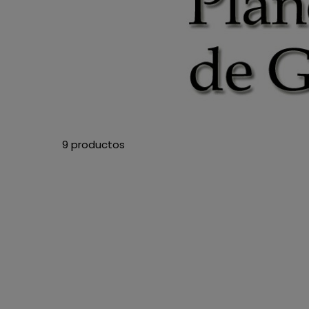
9 productos