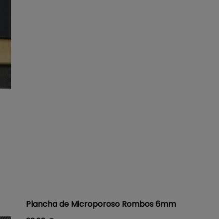
Plancha de Microporoso Rombos 6mm