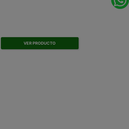
VER PRODUCTO