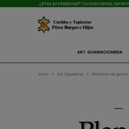
¿Eres profesional? Contactanos, tenemo
ART. GUARNICIONERIA
Inicio
Art. Zapatería
Planchas de goma