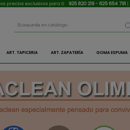
s precios exclusivos para ti
925 820 219 - 625 654 791
|
ART. TAPICERIA
ART. ZAPATERÍA
GOMA ESPUMA