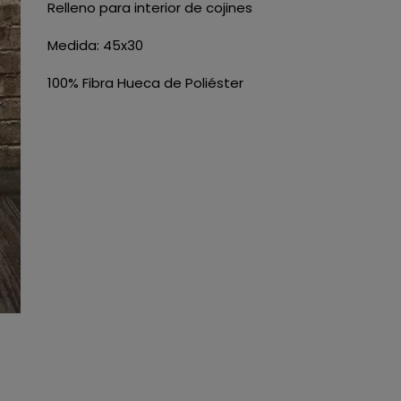
Relleno para interior de cojines
Medida: 45x30
100% Fibra Hueca de Poliéster