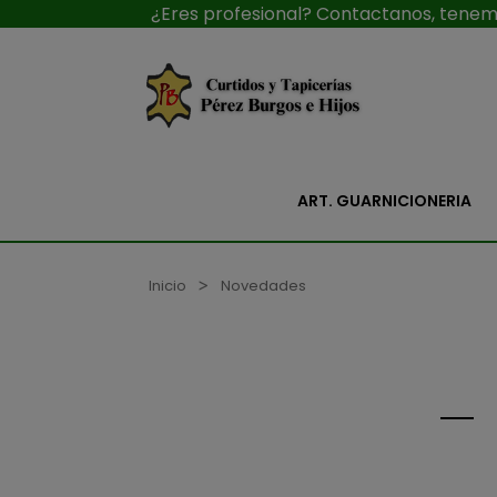
¿Eres profesional? Contactanos, tenemo
ART. GUARNICIONERIA
Inicio
Novedades