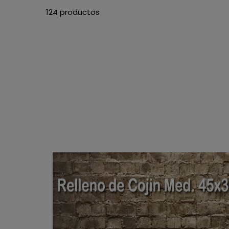
124 productos