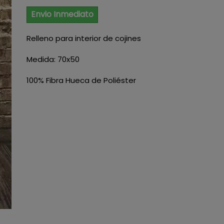
Envio Inmediato
Relleno para interior de cojines
Medida: 70x50
100% Fibra Hueca de Poliéster