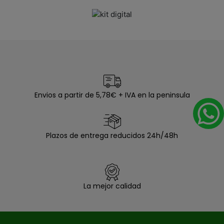
Envios a partir de 5,78€ + IVA en la peninsula
Plazos de entrega reducidos 24h/48h
La mejor calidad