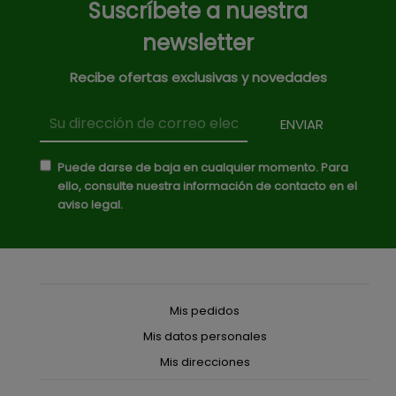
Suscríbete a nuestra
newsletter
Recibe ofertas exclusivas y novedades
Puede darse de baja en cualquier momento. Para
ello, consulte nuestra información de contacto en el
aviso legal.
Mis pedidos
Mis datos personales
Mis direcciones