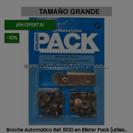
¡EN OFERTA!
-10%
Broche Automatico Ref. 8100 en Blister Pack (utiles...