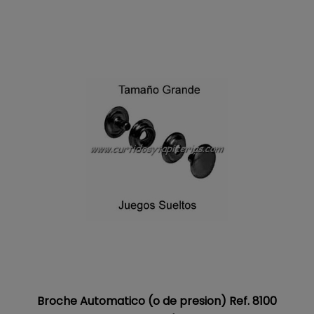
Broche Automatico (o de presion) Ref. 8100