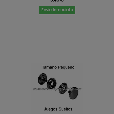
0,45 €
Envio Inmediato