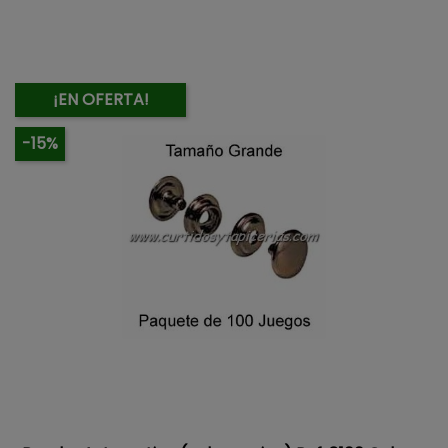
¡EN OFERTA!
-15%