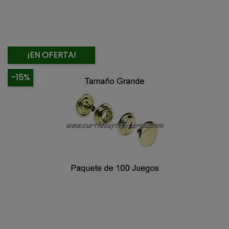
¡EN OFERTA!
-15%