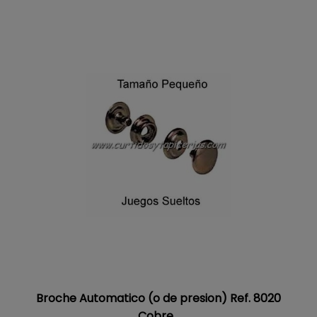
Broche Automatico (o de presion) Ref. 8020
Cobre...