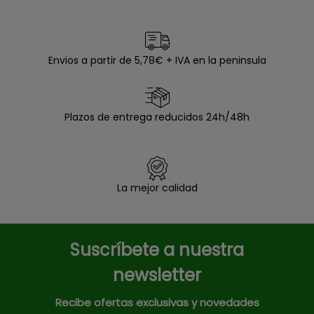
Envios a partir de 5,78€ + IVA en la peninsula
Plazos de entrega reducidos 24h/48h
La mejor calidad
Suscríbete a nuestra
newsletter
Recibe ofertas exclusivas y novedades