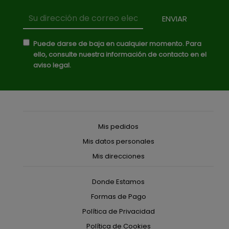
Puede darse de baja en cualquier momento. Para
ello, consulte nuestra información de contacto en el
aviso legal.
Mis pedidos
Mis datos personales
Mis direcciones
Donde Estamos
Formas de Pago
Política de Privacidad
Política de Cookies