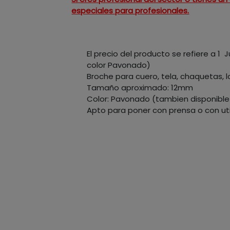
especiales para profesionales.
El precio del producto se refiere a 
color Pavonado)
Broche para cuero, tela, chaquetas, l
Tamaño aproximado: 12mm
Color: Pavonado (tambien disponible 
Apto para poner con prensa o con ut