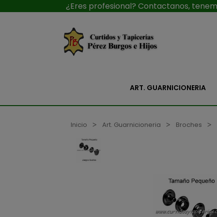
¿Eres profesional? Contactanos, tenemo
ART. GUARNICIONERIA
Inicio
Art. Guarnicioneria
Broches