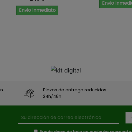
Envio Inmedi
Envio Inmediato
en
Plazos de entrega reducidos
24h/48h