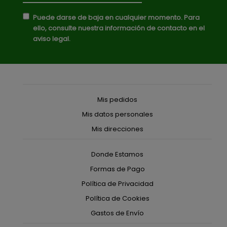
Puede darse de baja en cualquier momento. Para
ello, consulte nuestra información de contacto en el
aviso legal.
Mis pedidos
Mis datos personales
Mis direcciones
Donde Estamos
Formas de Pago
Política de Privacidad
Política de Cookies
Gastos de Envío