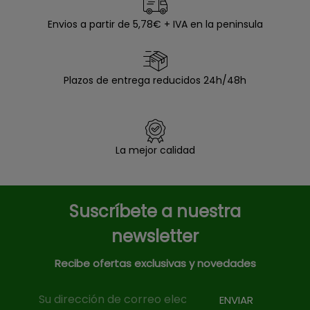
Envios a partir de 5,78€ + IVA en la peninsula
Plazos de entrega reducidos 24h/48h
La mejor calidad
Suscríbete a nuestra
newsletter
Recibe ofertas exclusivas y novedades