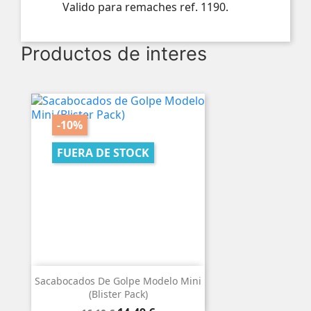
Valido para remaches ref. 1190.
Productos de interes
-10%
FUERA DE STOCK
Sacabocados De Golpe Modelo Mini
(Blister Pack)