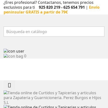
¿Eres profesional? Contactanos, tenemos precios
exclusivos para ti
925 820 219 - 625 654 791
|
Envío
peninsular GRATIS a partir de 79€
Buscar
0
