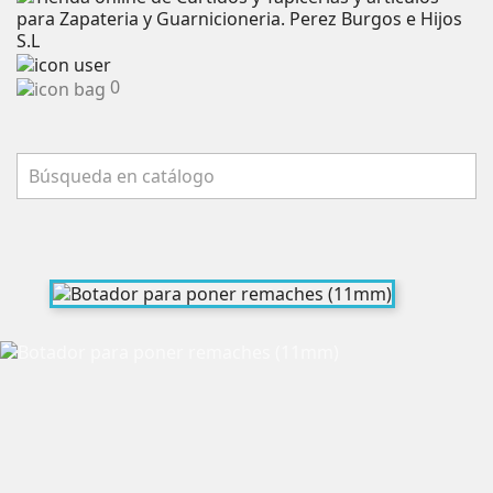
0
Buscar