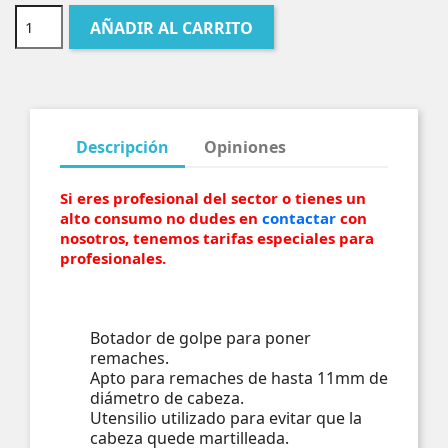
AÑADIR AL CARRITO
Descripción
Opiniones
Si eres profesional del sector o tienes un
alto consumo no dudes en
contactar
con
nosotros, tenemos tarifas especiales para
profesionales.
Botador de golpe para poner
remaches.
Apto para remaches de hasta 11mm de
diámetro de cabeza.
Utensilio utilizado para evitar que la
cabeza quede martilleada.