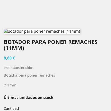
BOTADOR PARA PONER REMACHES
(11MM)
8,80 €
Impuestos incluidos
Botador para poner remaches
(11mm)
Últimas unidades en stock
Cantidad