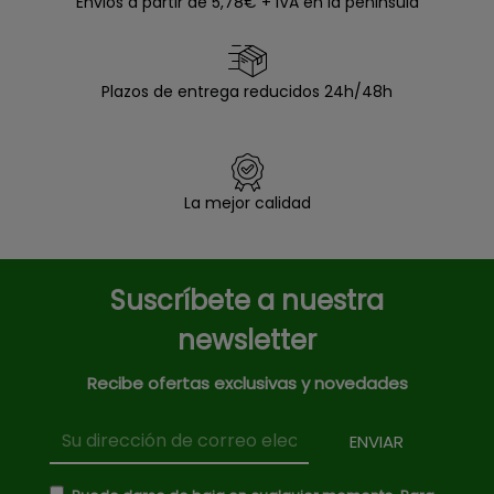
Envios a partir de 5,78€ + IVA en la peninsula
Plazos de entrega reducidos 24h/48h
La mejor calidad
Suscríbete a nuestra
newsletter
Recibe ofertas exclusivas y novedades