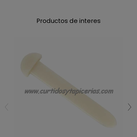
Productos de interes