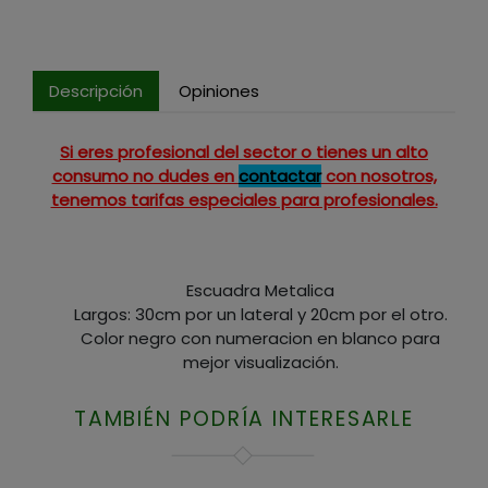
Descripción
Opiniones
Si eres profesional del sector o tienes un alto
consumo no dudes en
contactar
con nosotros,
tenemos tarifas especiales para profesionales.
Escuadra Metalica
Largos: 30cm por un lateral y 20cm por el otro.
Color negro con numeracion en blanco para
mejor visualización.
TAMBIÉN PODRÍA INTERESARLE