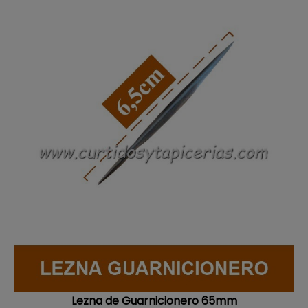
Lezna de Guarnicionero 65mm