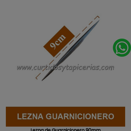
Lezna de Guarnicionero 90mm