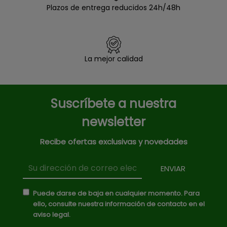
Plazos de entrega reducidos 24h/48h
La mejor calidad
Suscríbete a nuestra
newsletter
Recibe ofertas exclusivas y novedades
Puede darse de baja en cualquier momento. Para
ello, consulte nuestra información de contacto en el
aviso legal.