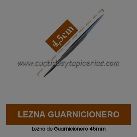
Lezna de Guarnicionero 45mm