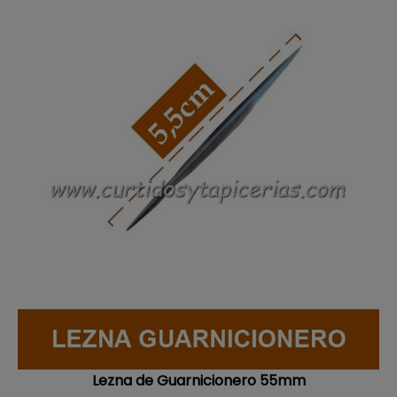
Lezna de Guarnicionero 55mm