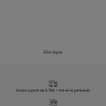
Envios a partir de 5,78€ + IVA en la peninsula