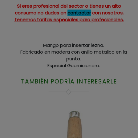
Si eres profesional del sector o tienes un alto
consumo no dudes en
contactar
con nosotros,
tenemos tarifas especiales para profesionales.
Mango para insertar lezna.
Fabricado en madera con anillo metalico en la
punta.
Especial Guarnicionero.
TAMBIÉN PODRÍA INTERESARLE