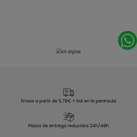
Envios a partir de 5,78€ + IVA en la peninsula
Plazos de entrega reducidos 24h/48h