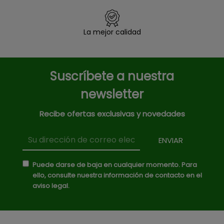
La mejor calidad
Suscríbete a nuestra
newsletter
Recibe ofertas exclusivas y novedades
Puede darse de baja en cualquier momento. Para
ello, consulte nuestra información de contacto en el
aviso legal.