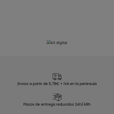
Envios a partir de 5,78€ + IVA en la peninsula
Plazos de entrega reducidos 24h/48h