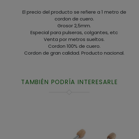
El precio del producto se refiere a 1 metro de
cordon de cuero.
Grosor 2,5mm.
Especial para pulseras, colgantes, etc
Venta por metros sueltos.
Cordon 100% de cuero.
Cordon de gran calidad. Producto nacional.
TAMBIÉN PODRÍA INTERESARLE