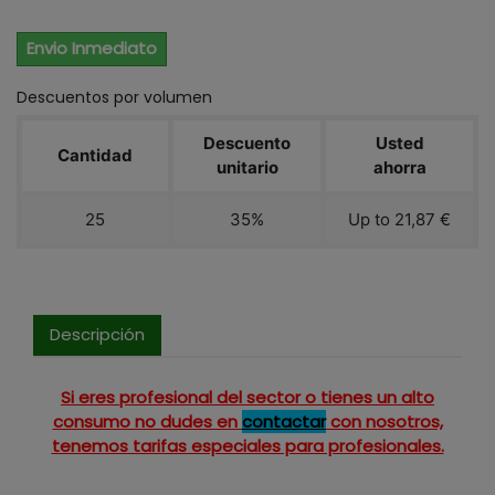
Envio Inmediato
Descuentos por volumen
Descuento
Usted
Cantidad
unitario
ahorra
25
35%
Up to 21,87 €
Descripción
Si eres profesional del sector o tienes un alto
consumo no dudes en
contactar
con nosotros,
tenemos tarifas especiales para profesionales.