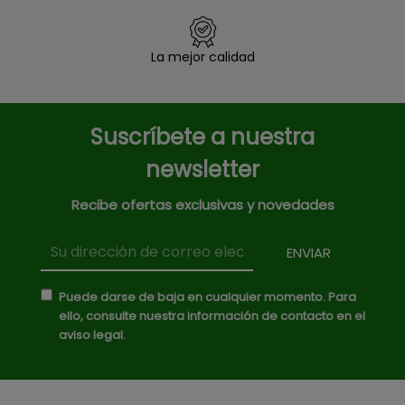
La mejor calidad
Suscríbete a nuestra
newsletter
Recibe ofertas exclusivas y novedades
Puede darse de baja en cualquier momento. Para
ello, consulte nuestra información de contacto en el
aviso legal.