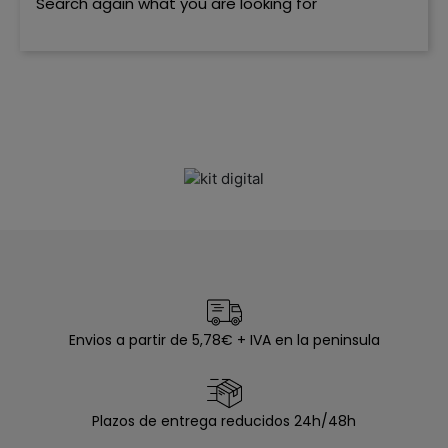
Search again what you are looking for
Envios a partir de 5,78€ + IVA en la peninsula
Plazos de entrega reducidos 24h/48h