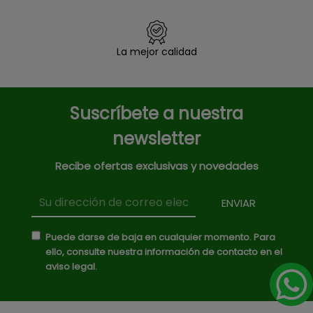
La mejor calidad
Suscríbete a nuestra
newsletter
Recibe ofertas exclusivas y novedades
Puede darse de baja en cualquier momento. Para
ello, consulte nuestra información de contacto en el
aviso legal.