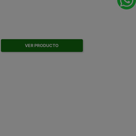
VER PRODUCTO