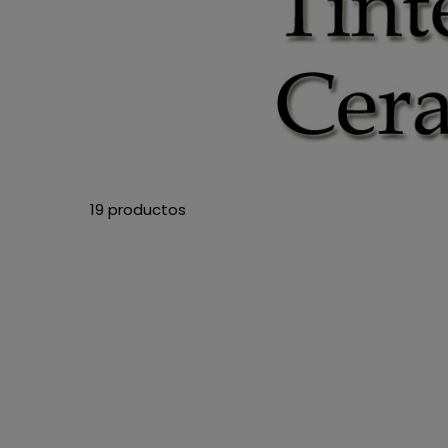
19 productos