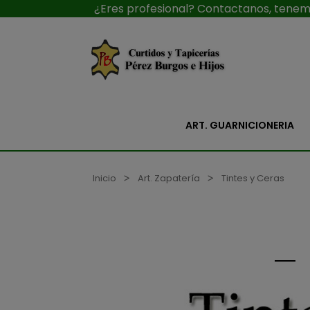
¿Eres profesional? Contactanos, tenemo
ART. GUARNICIONERIA
Inicio
Art. Zapatería
Tintes y Ceras