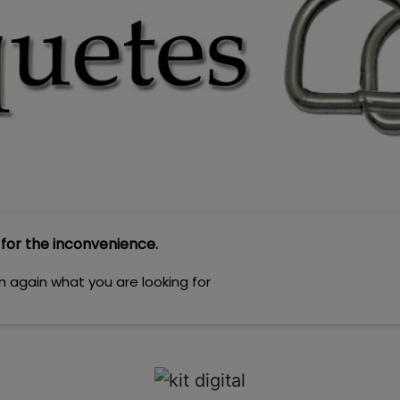
 for the inconvenience.
h again what you are looking for