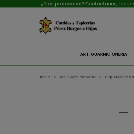
¿Eres profesional? Contactanos, tenemo
ART. GUARNICIONERIA
Inicio
Art. Guarnicioneria
Piquetes (med