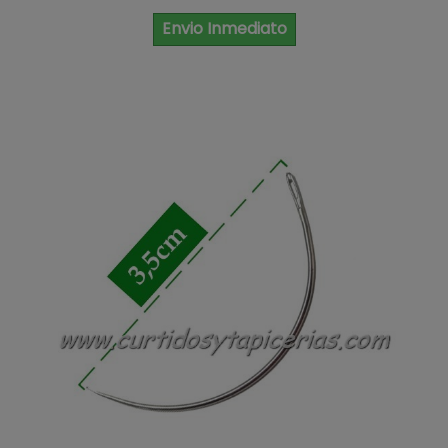
Envio Inmediato