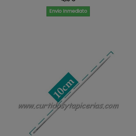
Envio Inmediato