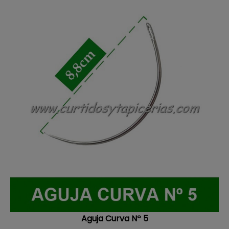
Aguja Curva Nº 5