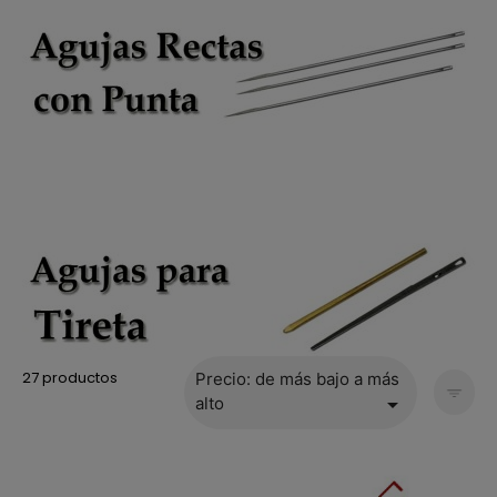
27 productos
Precio: de más bajo a más

alto