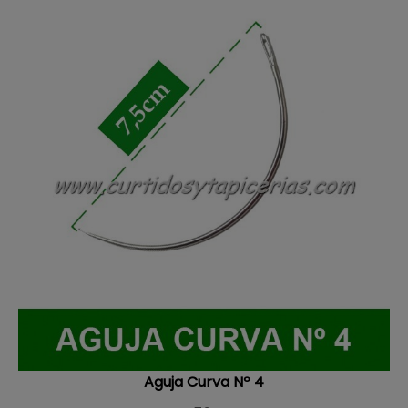
Aguja Curva Nº 4