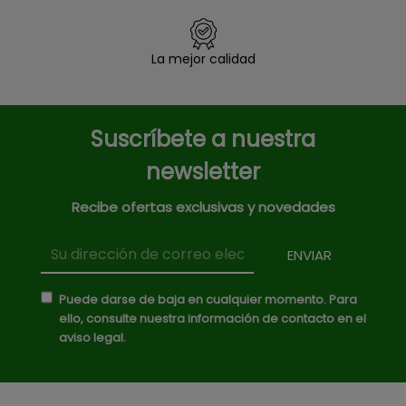
La mejor calidad
Suscríbete a nuestra
newsletter
Recibe ofertas exclusivas y novedades
Puede darse de baja en cualquier momento. Para
ello, consulte nuestra información de contacto en el
aviso legal.