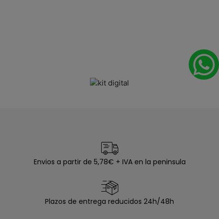
Envios a partir de 5,78€ + IVA en la peninsula
Plazos de entrega reducidos 24h/48h