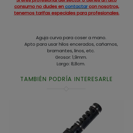
consumo no dudes en
contactar
con nosotros,
tenemos tarifas especiales para profesionales.
Aguja curva para coser a mano.
Apto para usar hilos encerados, cañamos,
bramantes, linos, etc.
Grosor: 1,9mm.
Largo: 8,8cm.
TAMBIÉN PODRÍA INTERESARLE