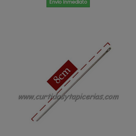
Envio Inmediato