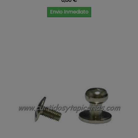
0,60 €
Envio Inmediato