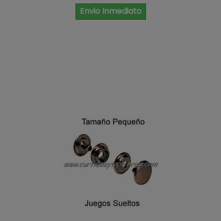
Envio Inmediato