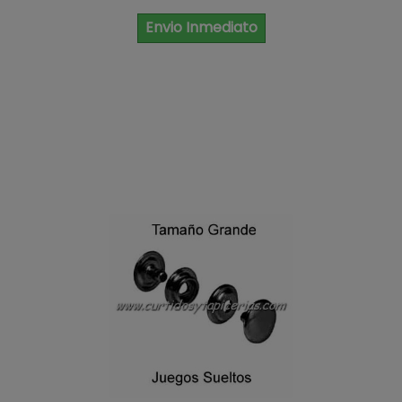
Envio Inmediato