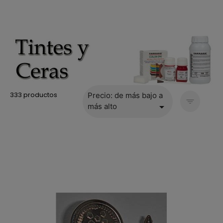
333 productos
Precio: de más bajo a

más alto