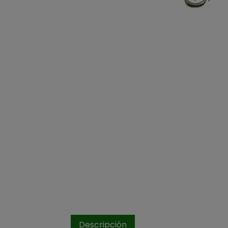
Descripción