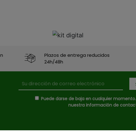
en
Plazos de entrega reducidos
24h/48h
Puede darse de baja en cualquier momento. P
nuestra información de contacto