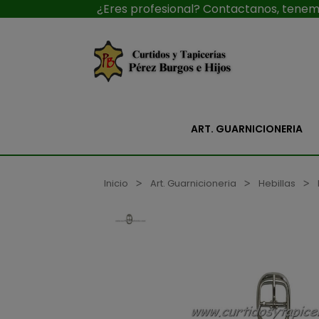
¿Eres profesional? Contactanos, tenemo
ART. GUARNICIONERIA
Inicio
Art. Guarnicioneria
Hebillas