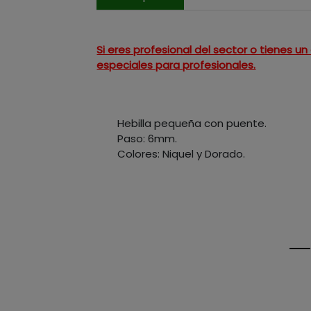
Si eres profesional del sector o tienes 
especiales para profesionales.
Hebilla pequeña con puente.
Paso: 6mm.
Colores: Niquel y Dorado.