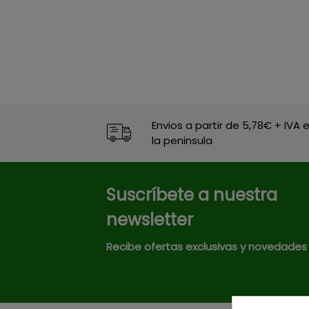
Envios a partir de 5,78€ + IVA 
la peninsula
Suscríbete a nuestra
newsletter
Recibe ofertas exclusivas y novedades