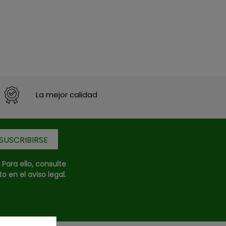
La mejor calidad
ara ello, consulte
 en el aviso legal.