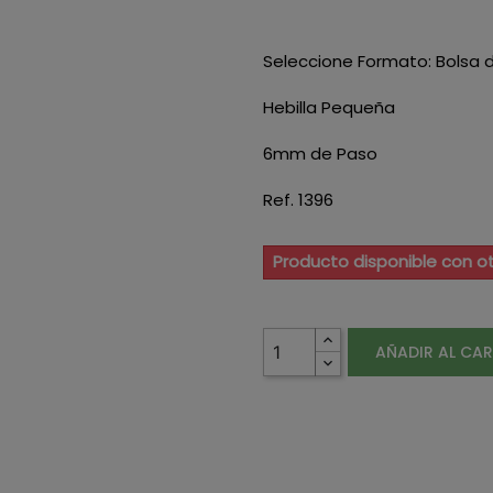
Seleccione Formato: Bolsa d
Hebilla Pequeña
6mm de Paso
Ref. 1396
Producto disponible con o
AÑADIR AL CA