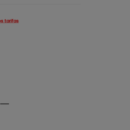
s tarifas