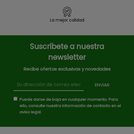
La mejor calidad
Suscríbete a nuestra
newsletter
Recibe ofertas exclusivas y novedades
Puede darse de baja en cualquier momento. Para
ello, consulte nuestra información de contacto en el
aviso legal.