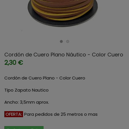
Cordón de Cuero Plano Náutico - Color Cuero
2,30 €
Cordón de Cuero Plano - Color Cuero
Tipo Zapato Nautico
Ancho: 3,5mm aprox.
OFERTA:
Para pedidos de 25 metros o mas