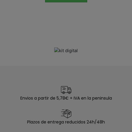
Envios a partir de 5,78€ + IVA en la peninsula
Plazos de entrega reducidos 24h/48h