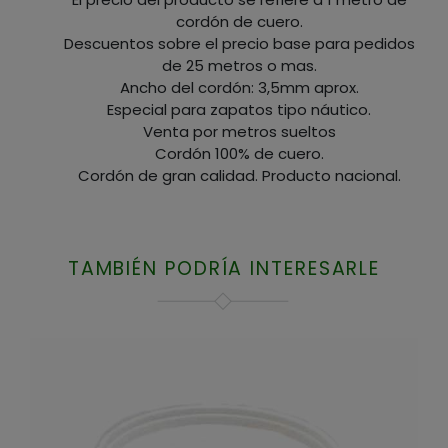
cordón de cuero.
Descuentos sobre el precio base para pedidos
de 25 metros o mas.
Ancho del cordón: 3,5mm aprox.
Especial para zapatos tipo náutico.
Venta por metros sueltos
Cordón 100% de cuero.
Cordón de gran calidad. Producto nacional.
TAMBIÉN PODRÍA INTERESARLE