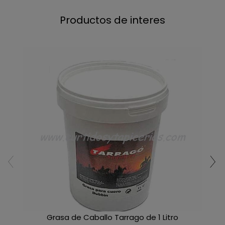
Productos de interes
Grasa de Caballo Tarrago de 1 Litro