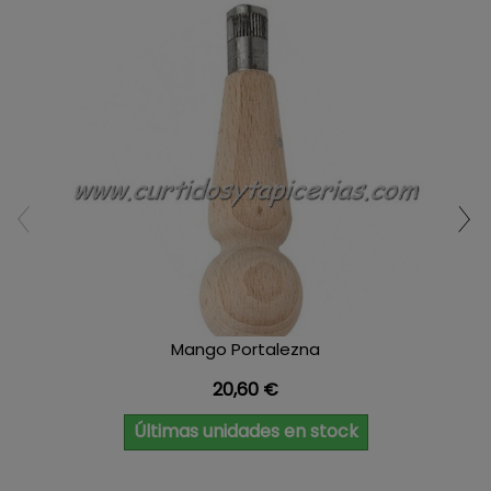
Mango Portalezna
Precio
20,60 €
Últimas unidades en stock