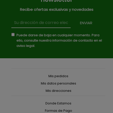
Recibe ofertas exclusivas y novedades
Puede darse de baja en cualquier momento. Para
ello, consulte nuestra información de contacto en el
aviso legal.
Mis pedidos
Mis datos personales
Mis direcciones
Donde Estamos
Formas de Pago