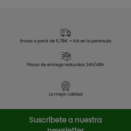
Envios a partir de 5,78€ + IVA en la peninsula
Plazos de entrega reducidos 24h/48h
La mejor calidad
Suscríbete a nuestra
newsletter