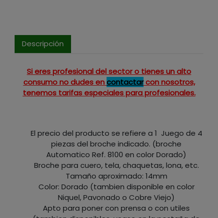
Descripción
Si eres profesional del sector o tienes un alto
consumo no dudes en
contactar
con nosotros,
tenemos tarifas especiales para profesionales.
El precio del producto se refiere a 1 Juego de 4
piezas del broche indicado. (broche
Automatico Ref. 8100 en color Dorado)
Broche para cuero, tela, chaquetas, lona, etc.
Tamaño aproximado: 14mm
Color: Dorado (tambien disponible en color
Niquel, Pavonado o Cobre Viejo)
Apto para poner con prensa o con utiles