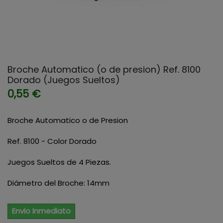
Broche Automatico (o de presion) Ref. 8100
Dorado (Juegos Sueltos)
0,55 €
Broche Automatico o de Presion
Ref. 8100 - Color Dorado
Juegos Sueltos de 4 Piezas.
Diámetro del Broche: 14mm
Envio Inmediato