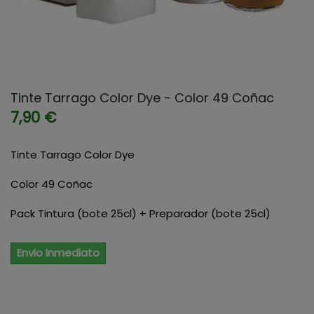
Tinte Tarrago Color Dye - Color 49 Coñac
7,90 €
Tinte Tarrago Color Dye
Color 49 Coñac
Pack Tintura (bote 25cl) + Preparador (bote 25cl)
Envio Inmediato