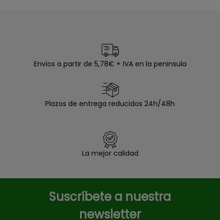
Envios a partir de 5,78€ + IVA en la peninsula
Plazos de entrega reducidos 24h/48h
La mejor calidad
Suscríbete a nuestra
newsletter