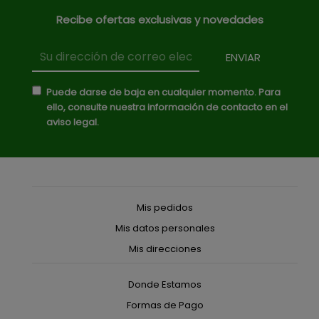
Recibe ofertas exclusivas y novedades
Puede darse de baja en cualquier momento. Para
ello, consulte nuestra información de contacto en el
aviso legal.
Mis pedidos
Mis datos personales
Mis direcciones
Donde Estamos
Formas de Pago