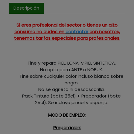
Descripción
Si eres profesional del sector o tienes un alto
consumo no dudes en
contactar
con nosotros,
tenemos tarifas especiales para profesionales.
Tiñe y repara PIEL, LONA y PIEL SINTÉTICA.
No apto para ANTE o NOBUK.
Tiñe sobre cualquier color incluso blanco sobre
negro.
No se agrieta ni descascarilla.
Pack Tintura (bote 25cl) + Preparador (bote
25cl). Se incluye pincel y esponja.
MODO DE EMPLEO:
Preparacion: