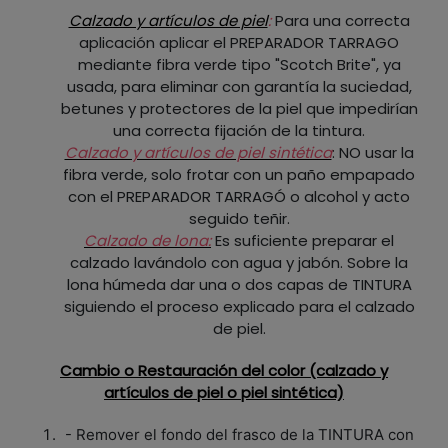
Calzado y artículos de piel
:
Para una correcta
aplicación aplicar el PREPARADOR TARRAGO
mediante fibra verde tipo "Scotch Brite", ya
usada, para eliminar con garantía la suciedad,
betunes y protectores de la piel que impedirían
una correcta fijación de la tintura.
Calzado y artículos de piel sintética
: NO usar la
fibra verde, solo frotar con un paño empapado
con el PREPARADOR TARRAGÓ o alcohol y acto
seguido teñir.
Calzado de lona:
Es suficiente preparar el
calzado lavándolo con agua y jabón. Sobre la
lona húmeda dar una o dos capas de TINTURA
siguiendo el proceso explicado para el calzado
de piel.
Cambio o Restauración del color (calzado y
artículos de piel o piel sintética)
- Remover el fondo del frasco de la TINTURA con