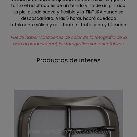
tanto el resultado es de un teñido y no de un pintado.
La piel queda suave y flexible y la TINTURA nunca se
descascarillará. A las 5 horas habrá quedado
totalmente sólida y resistente al frote seco y húmedo.
Puede haber variaciones de color de la fotografía de la
web al producto real, las fotografías son orientatívas.
Productos de interes