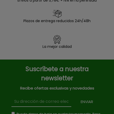
Envios a partir de 5,78€ + IVA en la peninsula
Plazos de entrega reducidos 24h/48h
La mejor calidad
Suscríbete a nuestra
newsletter
Recibe ofertas exclusivas y novedades