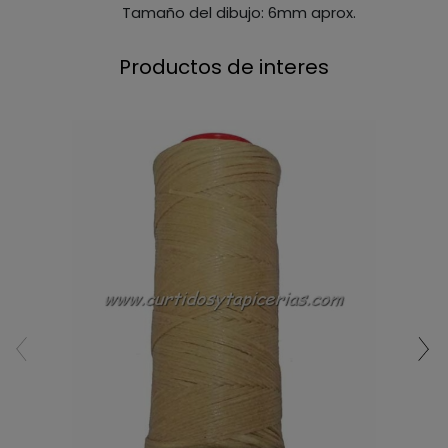
Tamaño del dibujo: 6mm aprox.
Productos de interes