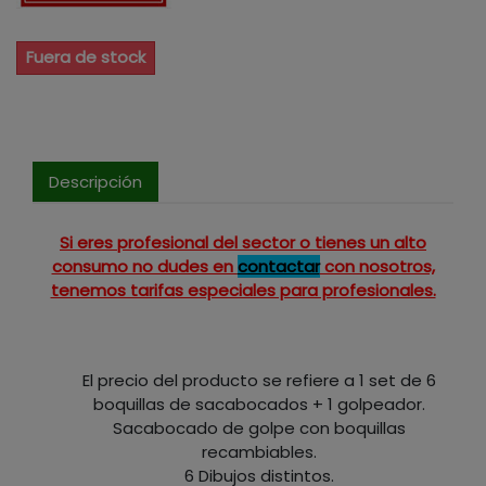
Fuera de stock
Descripción
Si eres profesional del sector o tienes un alto
consumo no dudes en
contactar
con nosotros,
tenemos tarifas especiales para profesionales.
El precio del producto se refiere a 1 set de 6
boquillas de sacabocados + 1 golpeador.
Sacabocado de golpe con boquillas
recambiables.
6 Dibujos distintos.