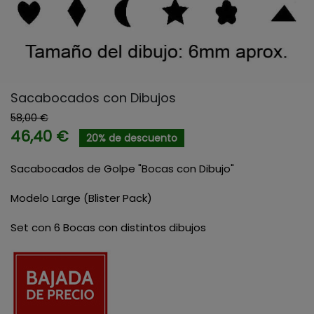
Sacabocados con Dibujos
58,00 €
46,40 €
20% de descuento
Sacabocados de Golpe "Bocas con Dibujo"
Modelo Large (Blister Pack)
Set con 6 Bocas con distintos dibujos