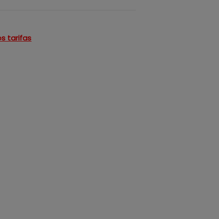
s tarifas