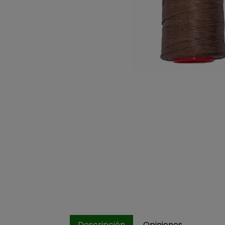
Descripción
Opiniones