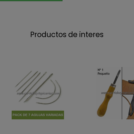
Productos de interes