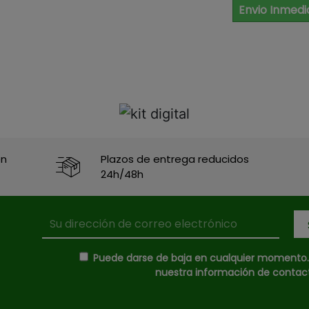
Envio Inmedi
en
Plazos de entrega reducidos
24h/48h
Puede darse de baja en cualquier momento. P
nuestra información de contacto