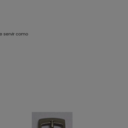
de servir como