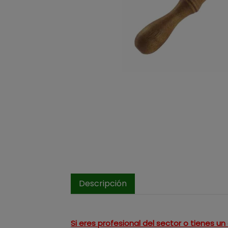
Descripción
Si eres profesional del sector o tienes 