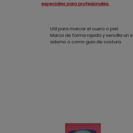
especiales para profesionales.
Util para marcar el cuero o piel.
Marca de forma rapida y sencilla un s
adorno o como guia de costura.