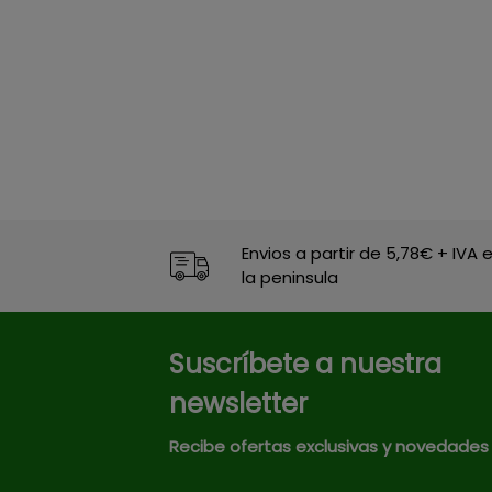
Envios a partir de 5,78€ + IVA 
la peninsula
Suscríbete a nuestra
newsletter
Recibe ofertas exclusivas y novedades