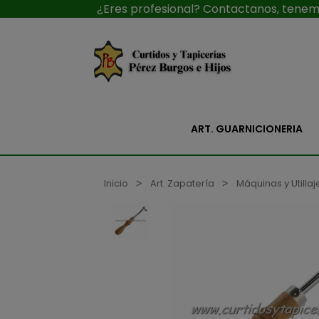
¿Eres profesional? Contactanos, tenemo
ART. GUARNICIONERIA
Inicio
Art. Zapatería
Máquinas y Utillaj