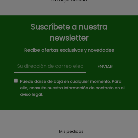
Suscríbete a nuestra
newsletter
Recibe ofertas exclusivas y novedades
Puede darse de baja en cualquier momento. Para
ello, consulte nuestra información de contacto en el
aviso legal.
Mis pedidos