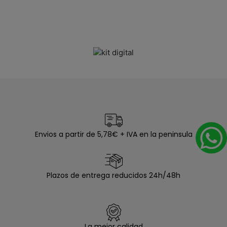
Envios a partir de 5,78€ + IVA en la peninsula
Plazos de entrega reducidos 24h/48h
La mejor calidad