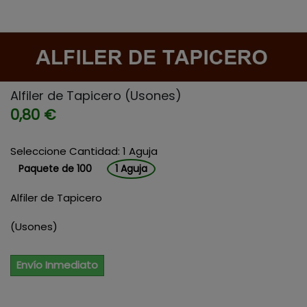
Alfiler de Tapicero (Usones)
0,80 €
Seleccione Cantidad: 1 Aguja
Paquete de 100
1 Aguja
Alfiler de Tapicero
(Usones)
Envío Inmediato