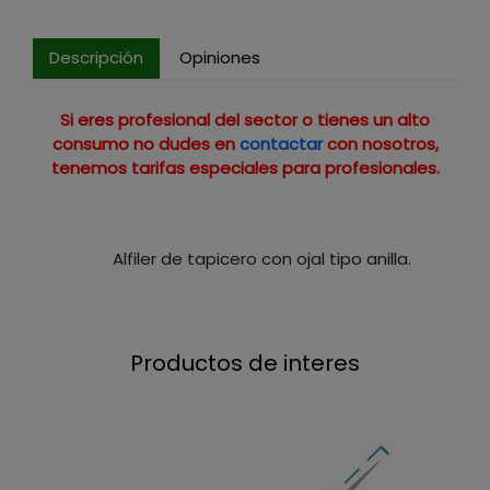
Descripción
Opiniones
Si eres profesional del sector o tienes un alto
consumo no dudes en
contactar
con nosotros,
tenemos tarifas especiales para profesionales.
Alfiler de tapicero con ojal tipo anilla.
Productos de interes