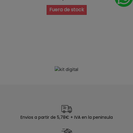
Fuera de stock
Envios a partir de 5,78€ + IVA en la peninsula