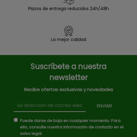
Plazos de entrega reducidos 24h/48h
La mejor calidad
Suscríbete a nuestra
newsletter
Recibe ofertas exclusivas y novedades
Puede darse de baja en cualquier momento. Para
ello, consulte nuestra información de contacto en el
aviso legal.