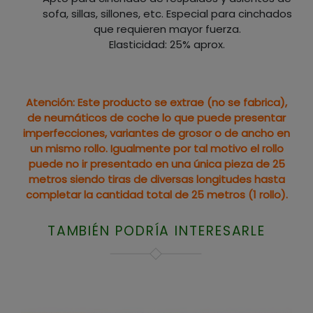
sofa, sillas, sillones, etc. Especial para cinchados
que requieren mayor fuerza.
Elasticidad: 25% aprox.
Atención: Este producto se extrae (no se fabrica),
de neumáticos de coche lo que puede presentar
imperfecciones, variantes de grosor o de ancho en
un mismo rollo. Igualmente por tal motivo el rollo
puede no ir presentado en una única pieza de 25
metros siendo tiras de diversas longitudes hasta
completar la cantidad total de 25 metros (1 rollo).
TAMBIÉN PODRÍA INTERESARLE