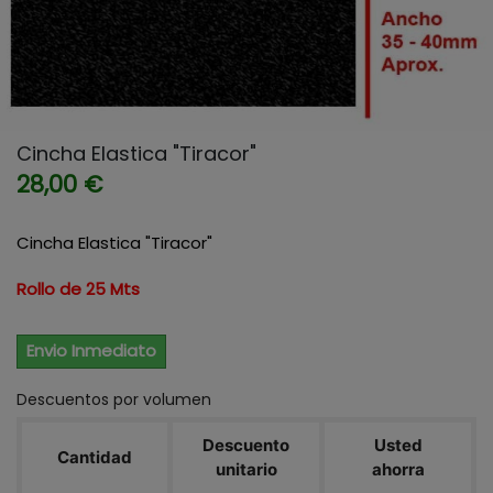
Cincha Elastica "Tiracor"
28,00 €
Cincha Elastica "Tiracor"
Rollo de 25 Mts
Envio Inmediato
Descuentos por volumen
Descuento
Usted
Cantidad
unitario
ahorra