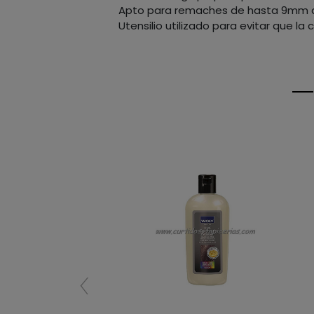
Apto para remaches de hasta 9mm 
Utensilio utilizado para evitar que l