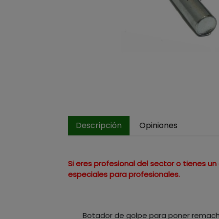
Descripción
Opiniones
Si eres profesional del sector o tienes 
especiales para profesionales.
Botador de golpe para poner remach