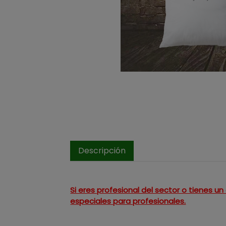
Descripción
Si eres profesional del sector o tienes 
especiales para profesionales.