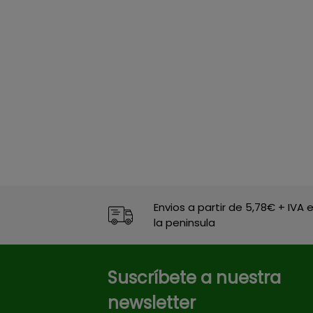
Envios a partir de 5,78€ + IVA 
la peninsula
Suscríbete a nuestra
newsletter