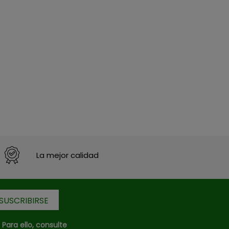
La mejor calidad
ara ello, consulte