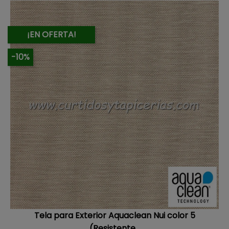
¡EN OFERTA!
-10%
Tela para Exterior Aquaclean Nui color 5
(Resistente...