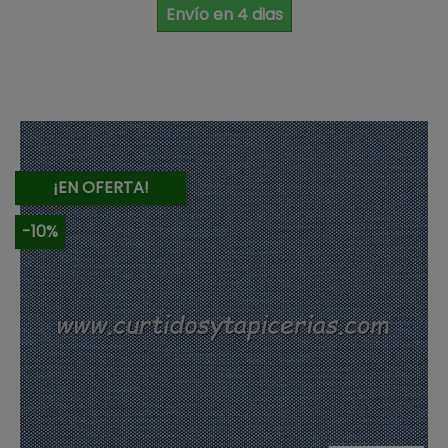
Envío en 4 dias
¡EN OFERTA!
-10%