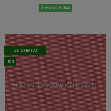
Envío en 4 dias
¡EN OFERTA!
-10%