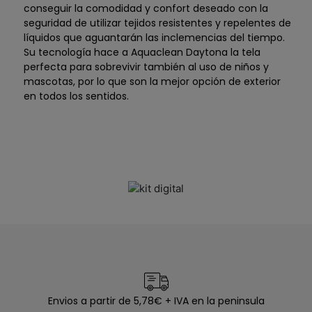
conseguir la comodidad y confort deseado con la
seguridad de utilizar tejidos resistentes y repelentes de
líquidos que aguantarán las inclemencias del tiempo.
Su tecnología hace a Aquaclean Daytona la tela
perfecta para sobrevivir también al uso de niños y
mascotas, por lo que son la mejor opción de exterior
en todos los sentidos.
Envios a partir de 5,78€ + IVA en la peninsula