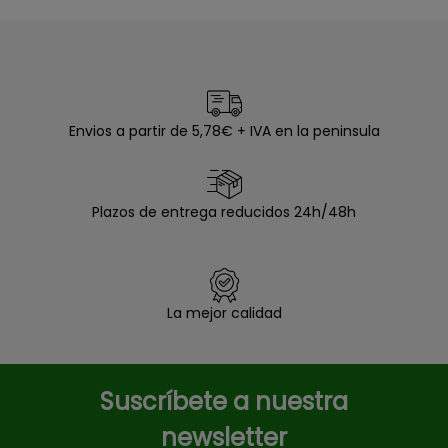
Envios a partir de 5,78€ + IVA en la peninsula
Plazos de entrega reducidos 24h/48h
La mejor calidad
Suscríbete a nuestra
newsletter