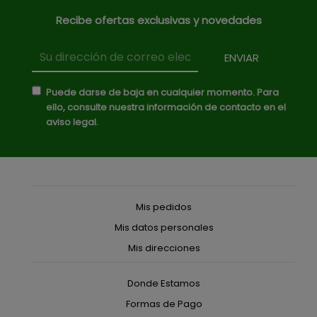
Recibe ofertas exclusivas y novedades
Puede darse de baja en cualquier momento. Para
ello, consulte nuestra información de contacto en el
aviso legal.
Mis pedidos
Mis datos personales
Mis direcciones
Donde Estamos
Formas de Pago