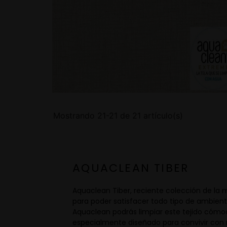
Mostrando 21-21 de 21 artículo(s)
AQUACLEAN TIBER
Aquaclean Tiber, reciente colección de la 
para poder satisfacer todo tipo de ambien
Aquaclean podrás limpiar este tejido cómo
especialmente diseñado para convivir con m