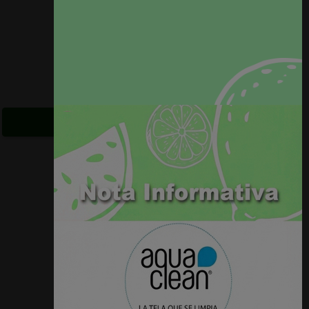
VER PRODUCTO