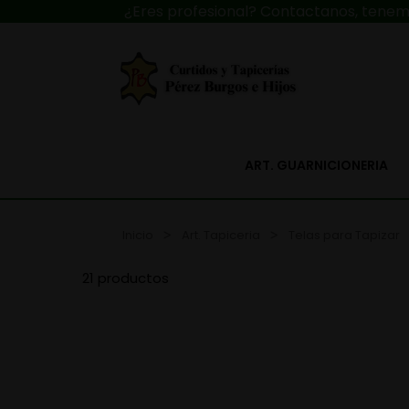
¿Eres profesional? Contactanos, tenemo
ART. GUARNICIONERIA
Inicio
Art. Tapiceria
Telas para Tapizar
21 productos