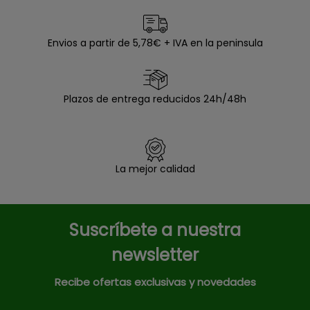
Envios a partir de 5,78€ + IVA en la peninsula
Plazos de entrega reducidos 24h/48h
La mejor calidad
Suscríbete a nuestra
newsletter
Recibe ofertas exclusivas y novedades