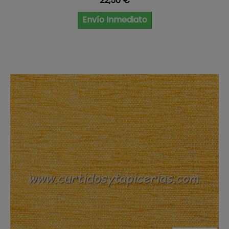
22,50 €
Envío Inmediato