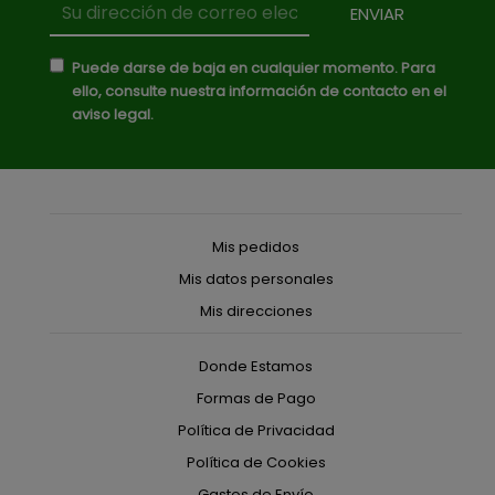
Puede darse de baja en cualquier momento. Para
ello, consulte nuestra información de contacto en el
aviso legal.
Mis pedidos
Mis datos personales
Mis direcciones
Donde Estamos
Formas de Pago
Política de Privacidad
Política de Cookies
Gastos de Envío