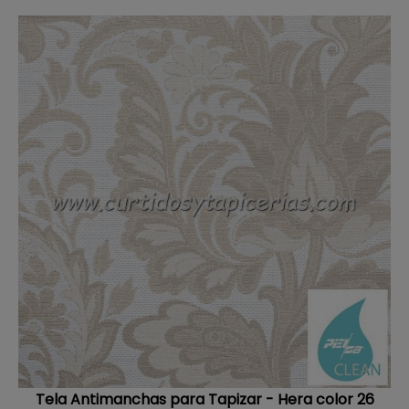
Tela Antimanchas para Tapizar - Hera color 26