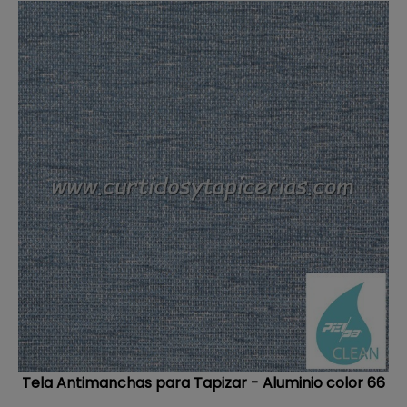
Tela Antimanchas para Tapizar - Aluminio color 66