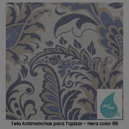
Tela Antimanchas para Tapizar - Hera color 66