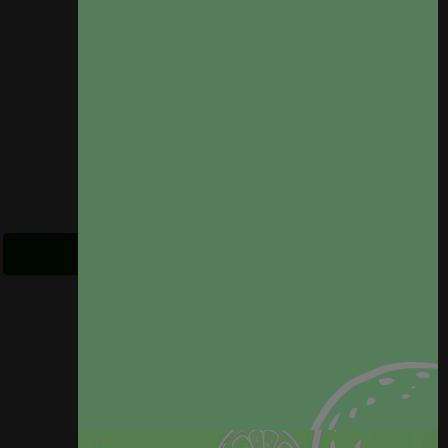
VER PRODUCTO