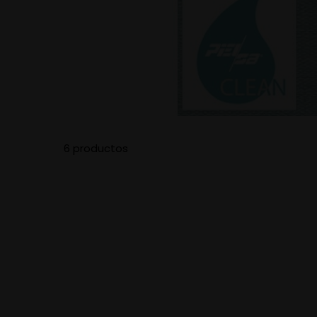
6 productos