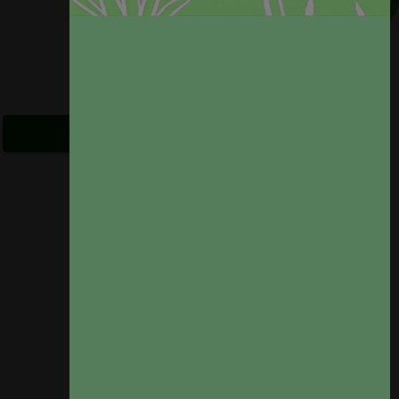
VER PRODUCTO