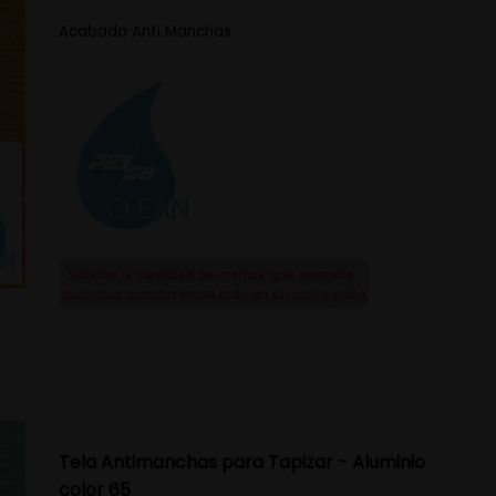
Acabado Anti Manchas
Tela Antimanchas para Tapizar - Aluminio
color 65