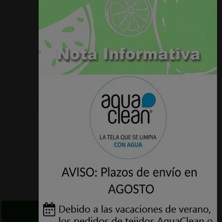
VER PRODUCTO