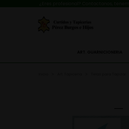
¿Eres profesional? Contactanos, tenemo
ART. GUARNICIONERIA
Inicio
Art. Tapiceria
Telas para Tapizar