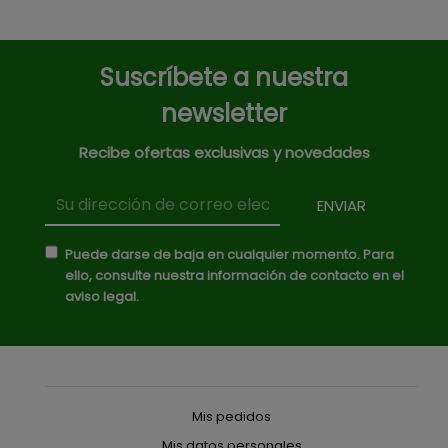
Suscríbete a nuestra
newsletter
Recibe ofertas exclusivas y novedades
Puede darse de baja en cualquier momento. Para
ello, consulte nuestra información de contacto en el
aviso legal.
Mis pedidos
Mis datos personales