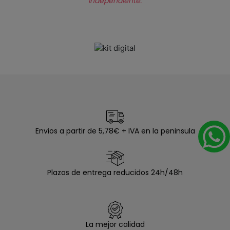
independiente.
Envios a partir de 5,78€ + IVA en la peninsula
Plazos de entrega reducidos 24h/48h
La mejor calidad