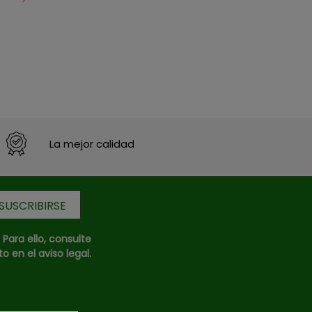
La mejor calidad
ara ello, consulte
 en el aviso legal.