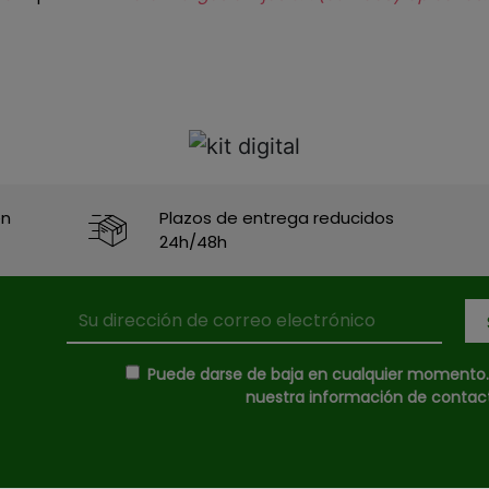
en
Plazos de entrega reducidos
24h/48h
Puede darse de baja en cualquier momento. P
nuestra información de contacto