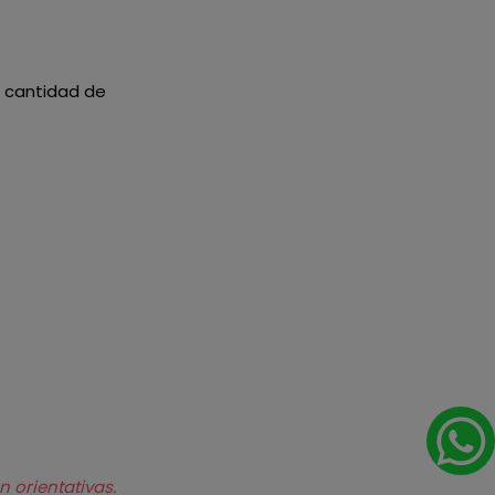
la cantidad de
n orientativas.