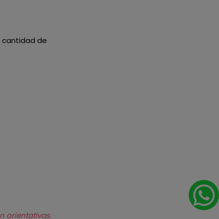
la cantidad de
n orientativas.