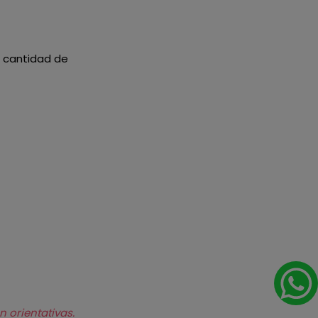
la cantidad de
n orientativas.