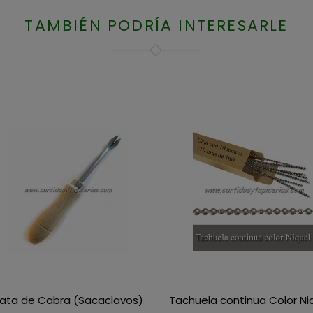
TAMBIÉN PODRÍA INTERESARLE
ata de Cabra (Sacaclavos)
Tachuela continua Color Niq