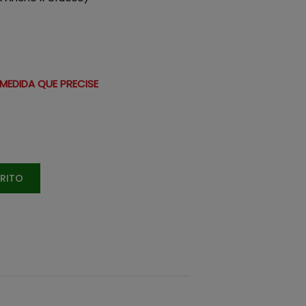
 MEDIDA QUE PRECISE
RRITO