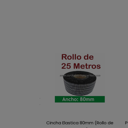
Cincha Elastica 80mm (Rollo de
P