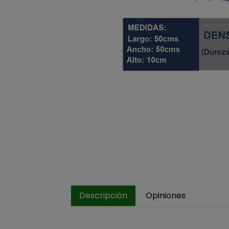
Descripción
Opiniones