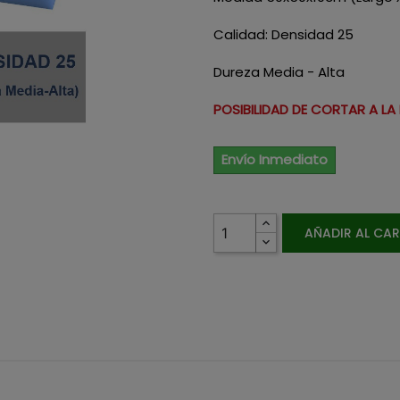
Calidad: Densidad 25
Dureza Media - Alta
POSIBILIDAD DE CORTAR A LA
Envío Inmediato
AÑADIR AL CA