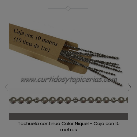
Tachuela continua Color Niquel - Caja con 10
metros