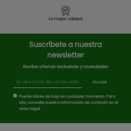
La mejor calidad
Suscríbete a nuestra
newsletter
Recibe ofertas exclusivas y novedades
Puede darse de baja en cualquier momento. Para
ello, consulte nuestra información de contacto en el
aviso legal.