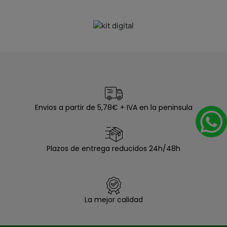
Envios a partir de 5,78€ + IVA en la peninsula
Plazos de entrega reducidos 24h/48h
La mejor calidad