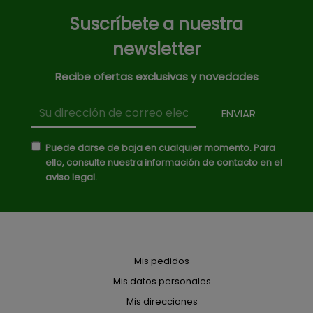
Suscríbete a nuestra
newsletter
Recibe ofertas exclusivas y novedades
Puede darse de baja en cualquier momento. Para
ello, consulte nuestra información de contacto en el
aviso legal.
Mis pedidos
Mis datos personales
Mis direcciones