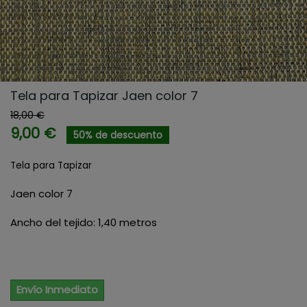
Tela para Tapizar Jaen color 7
18,00 €
9,00 €
50% de descuento
Tela para Tapizar
Jaen color 7
Ancho del tejido: 1,40 metros
Envío Inmediato