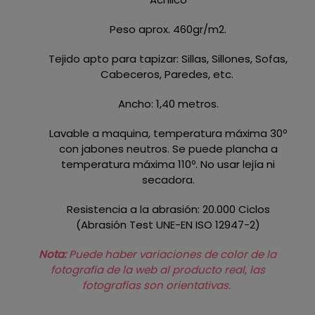
Peso aprox. 460gr/m2.
Tejido apto para tapizar: Sillas, Sillones, Sofas,
Cabeceros, Paredes, etc.
Ancho: 1,40 metros.
Lavable a maquina, temperatura máxima 30º
con jabones neutros. Se puede plancha a
temperatura máxima 110º. No usar lejía ni
secadora.
Resistencia a la abrasión: 20.000 Ciclos
(Abrasión Test UNE-EN ISO 12947-2)
Nota:
Puede haber variaciones de color de la
fotografía de la web al producto real, las
fotografías son orientativas.