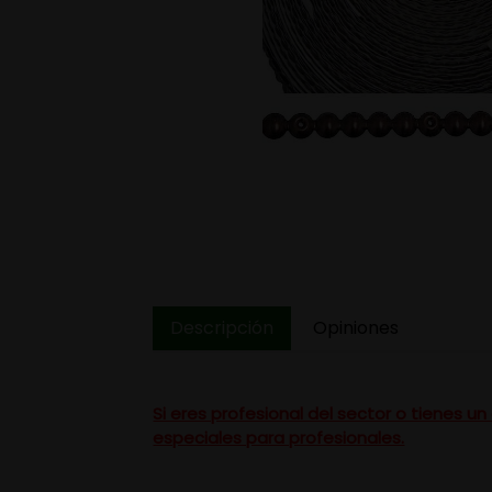
Descripción
Opiniones
Si eres profesional del sector o tienes 
especiales para profesionales.