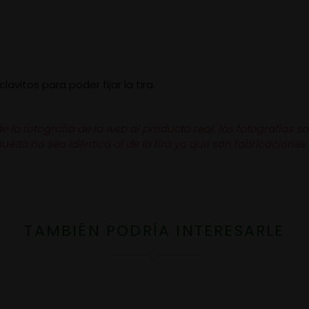
vitos para poder fijar la tira.
la fotografia de la web al producto real, las fotografias so
uelta no sea idéntico al de la tira ya que son fabricaciones 
TAMBIÉN PODRÍA INTERESARLE