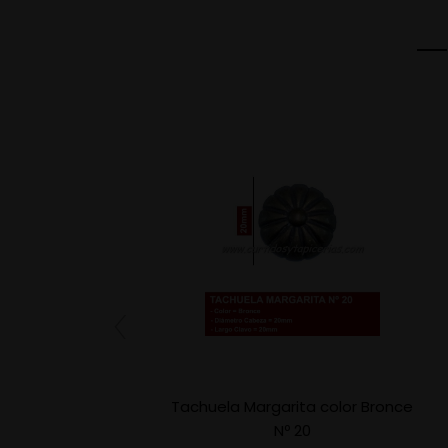
Tachuela Margarita color Bronce
Nº 20