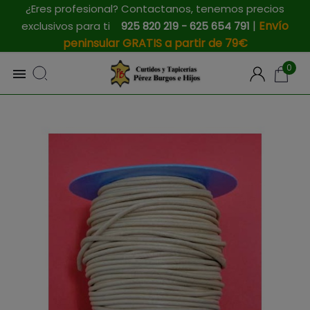
¿Eres profesional? Contactanos, tenemos precios
|
Envío
exclusivos para ti
925 820 219 - 625 654 791
peninsular GRATIS a partir de 79€
0
