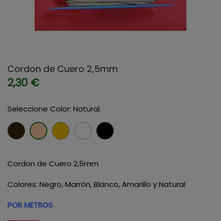
Cordon de Cuero 2,5mm
2,30 €
Seleccione Color: Natural
Marron
Amarillo
Blanco
Negro
Natural
Cordon de Cuero 2,5mm
Colores: Negro, Marrón, Blanco, Amarillo y Natural
POR METROS