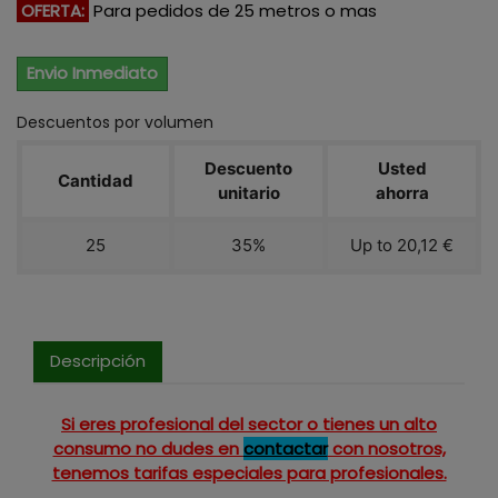
OFERTA:
Para pedidos de 25 metros o mas
Envio Inmediato
Descuentos por volumen
Descuento
Usted
Cantidad
unitario
ahorra
25
35%
Up to 20,12 €
Descripción
Si eres profesional del sector o tienes un alto
consumo no dudes en
contactar
con nosotros,
tenemos tarifas especiales para profesionales.