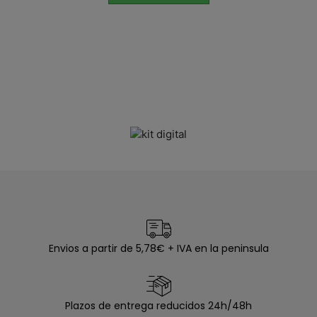
Envios a partir de 5,78€ + IVA en la peninsula
Plazos de entrega reducidos 24h/48h