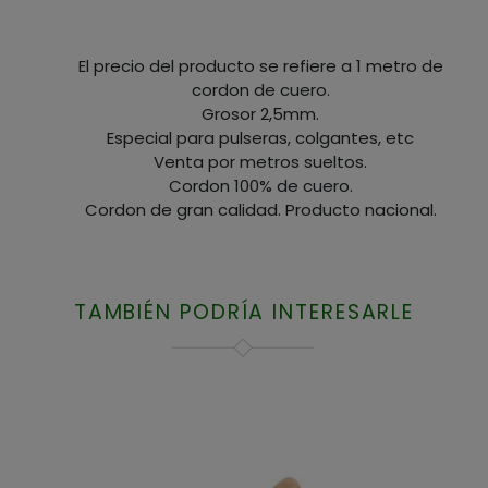
El precio del producto se refiere a 1 metro de
cordon de cuero.
Grosor 2,5mm.
Especial para pulseras, colgantes, etc
Venta por metros sueltos.
Cordon 100% de cuero.
Cordon de gran calidad. Producto nacional.
TAMBIÉN PODRÍA INTERESARLE