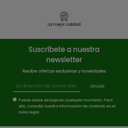
La mejor calidad
Suscríbete a nuestra
newsletter
Recibe ofertas exclusivas y novedades
Puede darse de baja en cualquier momento. Para
ello, consulte nuestra información de contacto en el
aviso legal.