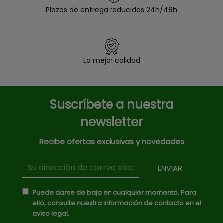
Plazos de entrega reducidos 24h/48h
La mejor calidad
Suscríbete a nuestra
newsletter
Recibe ofertas exclusivas y novedades
Puede darse de baja en cualquier momento. Para
ello, consulte nuestra información de contacto en el
aviso legal.