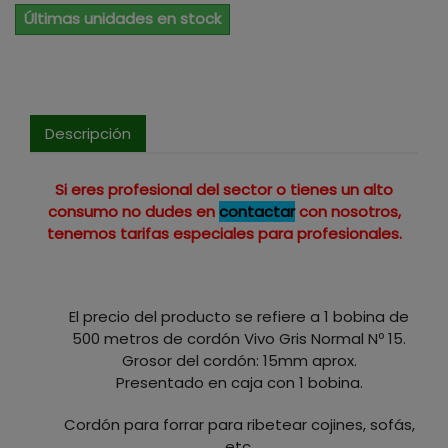
Últimas unidades en stock
Descripción
Si eres profesional del sector o tienes un alto
consumo no dudes en
contactar
con nosotros,
tenemos tarifas especiales para profesionales.
El precio del producto se refiere a 1 bobina de
500 metros de cordón Vivo Gris Normal Nº 15.
Grosor del cordón: 15mm aprox.
Presentado en caja con 1 bobina.
Cordón para forrar para ribetear cojines, sofás,
etc.