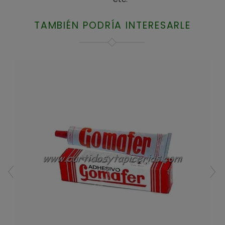
TAMBIÉN PODRÍA INTERESARLE