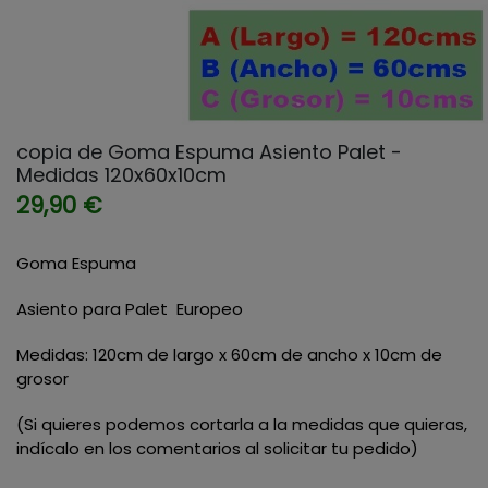
copia de Goma Espuma Asiento Palet -
Medidas 120x60x10cm
29,90 €
Goma Espuma
Asiento para Palet Europeo
Medidas: 120cm de largo x 60cm de ancho x 10cm de
grosor
(Si quieres podemos cortarla a la medidas que quieras,
indícalo en los comentarios al solicitar tu pedido)