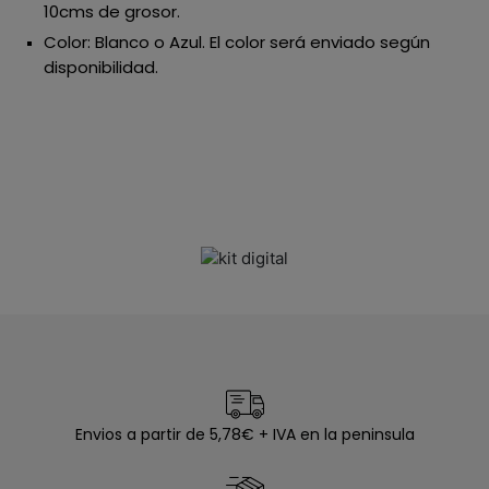
10cms de grosor.
Color: Blanco o Azul. El color será enviado según
disponibilidad.
Envios a partir de 5,78€ + IVA en la peninsula