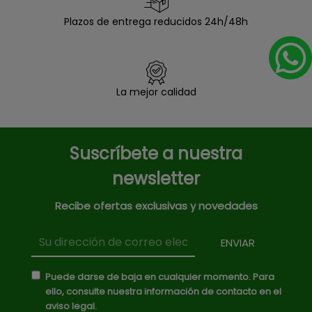
Plazos de entrega reducidos 24h/48h
La mejor calidad
Suscríbete a nuestra
newsletter
Recibe ofertas exclusivas y novedades
Puede darse de baja en cualquier momento. Para
ello, consulte nuestra información de contacto en el
aviso legal.