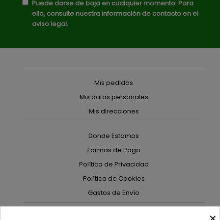
Puede darse de baja en cualquier momento. Para
ello, consulte nuestra información de contacto en el
aviso legal.
Mis pedidos
Mis datos personales
Mis direcciones
Donde Estamos
Formas de Pago
Política de Privacidad
Política de Cookies
Gastos de Envío
×