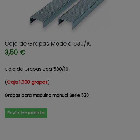
Caja de Grapas Modelo 530/10
3,50 €
Caja de Grapas Bea 530/10
(
Caja 1.000 grapas
)
Grapas para maquina manual Serie 530
Envío Inmediato