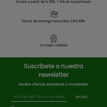
Envios a partir de 5,78€ + IVA en la peninsula
Plazos de entrega reducidos 24h/48h
La mejor calidad
Suscríbete a nuestra
newsletter
Recibe ofertas exclusivas y novedades