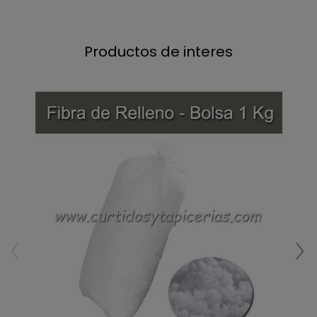
Productos de interes