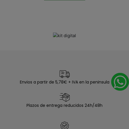
Envios a partir de 5,78€ + IVA en la peninsula
Plazos de entrega reducidos 24h/48h