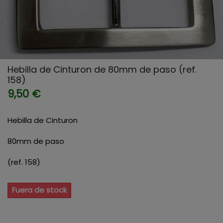
Hebilla de Cinturon de 80mm de paso (ref.
158)
9,50 €
Hebilla de Cinturon
80mm de paso
(ref. 158)
Fuera de stock