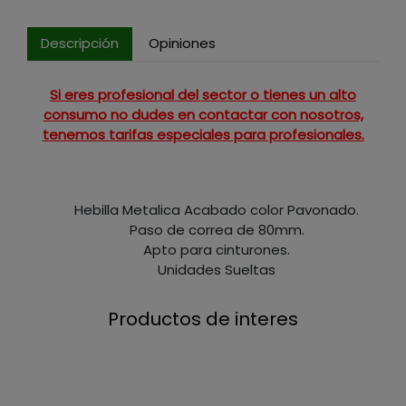
Descripción
Opiniones
Si eres profesional del sector o tienes un alto
consumo no dudes en contactar con nosotros,
tenemos tarifas especiales para profesionales.
Hebilla Metalica Acabado color Pavonado.
Paso de correa de 80mm.
Apto para cinturones.
Unidades Sueltas
Productos de interes