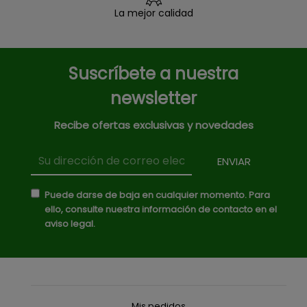
La mejor calidad
Suscríbete a nuestra
newsletter
Recibe ofertas exclusivas y novedades
Puede darse de baja en cualquier momento. Para
ello, consulte nuestra información de contacto en el
aviso legal.
Mis pedidos