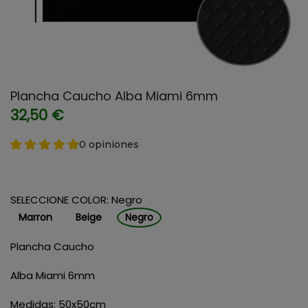
Plancha Caucho Alba Miami 6mm
32,50 €
0 opiniones
SELECCIONE COLOR: Negro
Marron
Beige
Negro
Plancha Caucho
Alba Miami 6mm
Medidas: 50x50cm