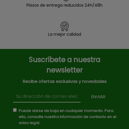
Plazos de entrega reducidos 24h/48h
La mejor calidad
Suscríbete a nuestra
newsletter
Recibe ofertas exclusivas y novedades
Puede darse de baja en cualquier momento. Para
ello, consulte nuestra información de contacto en el
aviso legal.