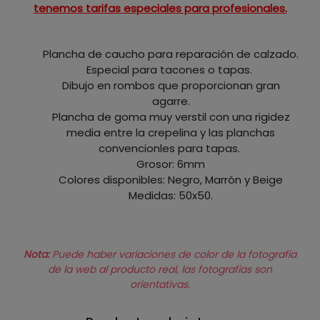
tenemos tarifas especiales para profesionales.
Plancha de caucho para reparación de calzado.
Especial para tacones o tapas.
Dibujo en rombos que proporcionan gran
agarre.
Plancha de goma muy verstil con una rigidez
media entre la crepelina y las planchas
convencionles para tapas.
Grosor: 6mm
Colores disponibles: Negro, Marrón y Beige
Medidas: 50x50.
Nota:
Puede haber variaciones de color de la fotografia
de la web al producto real, las fotografias son
orientativas.