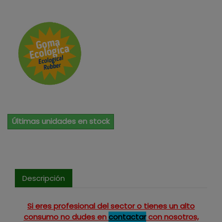
Últimas unidades en stock
Descripción
Si eres profesional del sector o tienes un alto
consumo no dudes en
contactar
con nosotros,